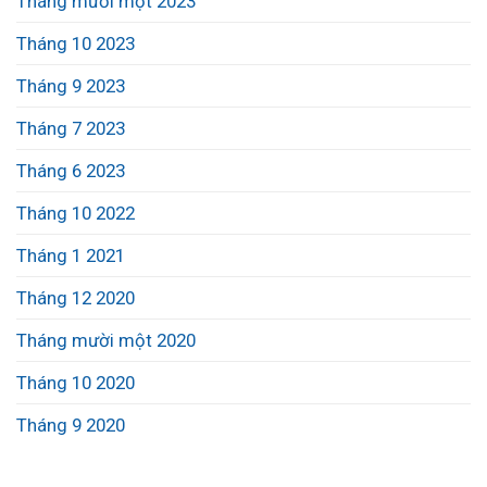
Tháng mười một 2023
Tháng 10 2023
Tháng 9 2023
Tháng 7 2023
Tháng 6 2023
Tháng 10 2022
Tháng 1 2021
Tháng 12 2020
Tháng mười một 2020
Tháng 10 2020
Tháng 9 2020