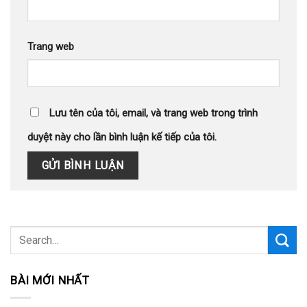
Trang web
Lưu tên của tôi, email, và trang web trong trình
duyệt này cho lần bình luận kế tiếp của tôi.
BÀI MỚI NHẤT