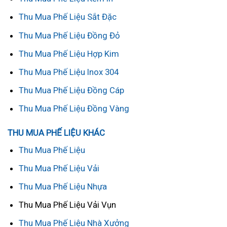
Thu Mua Phế Liệu Sắt Đặc
Thu Mua Phế Liệu Đồng Đỏ
Thu Mua Phế Liệu Hợp Kim
Thu Mua Phế Liệu Inox 304
Thu Mua Phế Liệu Đồng Cáp
Thu Mua Phế Liệu Đồng Vàng
THU MUA PHẾ LIỆU KHÁC
Thu Mua Phế Liệu
Thu Mua Phế Liệu Vải
Thu Mua Phế Liệu Nhựa
Thu Mua Phế Liệu Vải Vụn
Thu Mua Phế Liệu Nhà Xưởng