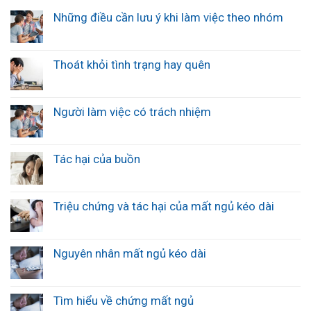
Những điều cần lưu ý khi làm việc theo nhóm
Thoát khỏi tình trạng hay quên
Người làm việc có trách nhiệm
Tác hại của buồn
Triệu chứng và tác hại của mất ngủ kéo dài
Nguyên nhân mất ngủ kéo dài
Tìm hiểu về chứng mất ngủ