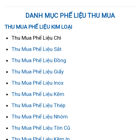
DANH MỤC PHẾ LIỆU THU MUA
THU MUA PHẾ LIỆU KIM LOẠI
Thu Mua Phế Liệu Chì
Thu Mua Phế Liệu Sắt
Thu Mua Phế Liệu Đồng
Thu Mua Phế Liệu Giấy
Thu Mua Phế Liệu Inox
Thu Mua Phế Liệu Kẽm
Thu Mua Phế Liệu Thép
Thu Mua Phế Liệu Nhôm
Thu Mua Phế Liệu Tôn Cũ
Thu Mua Phế Liệu Kẽm In