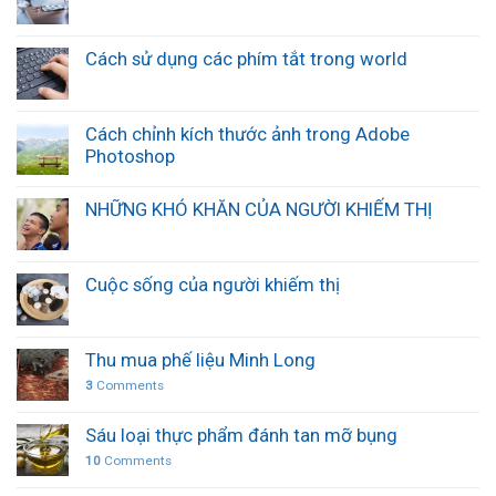
Cách sử dụng các phím tắt trong world
Cách chỉnh kích thước ảnh trong Adobe
Photoshop
NHỮNG KHÓ KHĂN CỦA NGƯỜI KHIẾM THỊ
Cuộc sống của người khiếm thị
Thu mua phế liệu Minh Long
3
Comments
Sáu loại thực phẩm đánh tan mỡ bụng
10
Comments