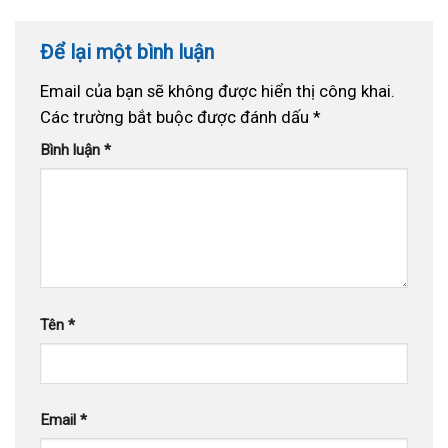
Để lại một bình luận
Email của bạn sẽ không được hiển thị công khai.
Các trường bắt buộc được đánh dấu
*
Bình luận
*
Tên
*
Email
*