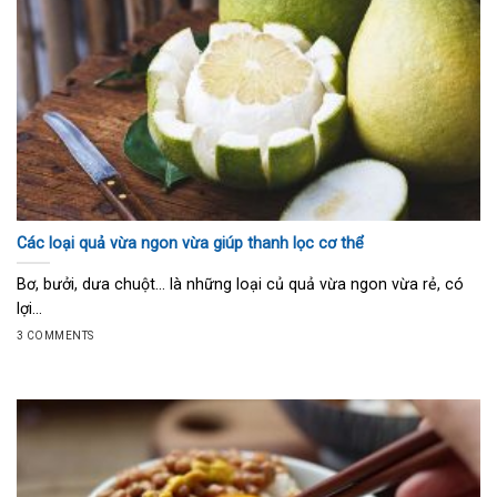
Các loại quả vừa ngon vừa giúp thanh lọc cơ thể
Bơ, bưởi, dưa chuột… là những loại củ quả vừa ngon vừa rẻ, có
lợi...
3 COMMENTS