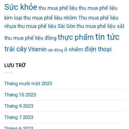
Sức khỏe
thu mua phế liệu
thu mua phế liệu
kim loại
thu mua phế liệu nhôm
Thu mua phế liệu
nhựa
thu mua phế liệu Sài Gòn
thu mua phế liệu sắt
tin tức
thực phẩm
thu mua phế liệu đồng
trái cây
điện thoại
Vitamin
ô nhiễm
vận động
LƯU TRỮ
Tháng mười một 2023
Tháng 10 2023
Tháng 9 2023
Tháng 7 2023
Tháng 6 2023