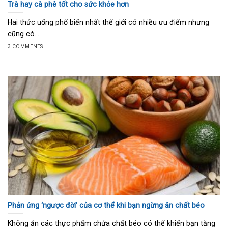
Trà hay cà phê tốt cho sức khỏe hơn
Hai thức uống phổ biến nhất thế giới có nhiều ưu điểm nhưng
cũng có...
3 COMMENTS
Phản ứng ‘ngược đời’ của cơ thể khi bạn ngừng ăn chất béo
Không ăn các thực phẩm chứa chất béo có thể khiến bạn tăng