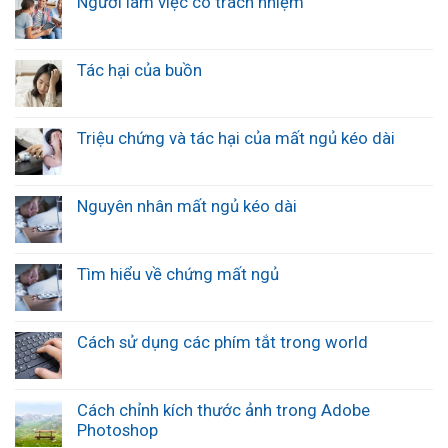
Người làm việc có trách nhiệm
Tác hại của buồn
Triệu chứng và tác hại của mất ngủ kéo dài
Nguyên nhân mất ngủ kéo dài
Tìm hiểu về chứng mất ngủ
Cách sử dụng các phím tắt trong world
Cách chỉnh kích thước ảnh trong Adobe
Photoshop