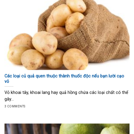
Các loại củ quả quen thuộc thành thuốc độc nếu bạn lười cạo
vỏ
Vỏ khoai tây, khoai lang hay quả hồng chứa các loại chất có thể
gây...
3 COMMENTS