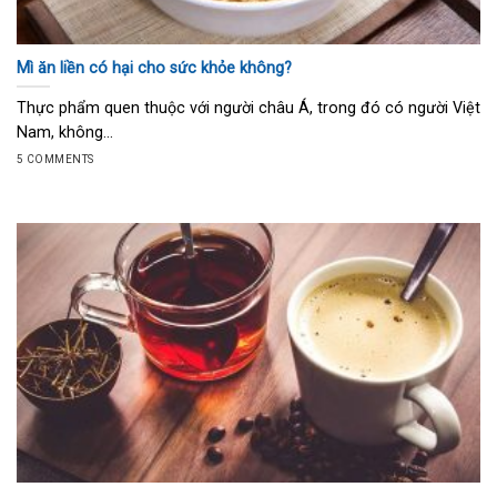
Mì ăn liền có hại cho sức khỏe không?
Thực phẩm quen thuộc với người châu Á, trong đó có người Việt
Nam, không...
5 COMMENTS