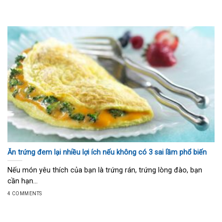
Ăn trứng đem lại nhiều lợi ích nếu không có 3 sai lầm phổ biến
Nếu món yêu thích của bạn là trứng rán, trứng lòng đào, bạn
cần hạn...
4 COMMENTS