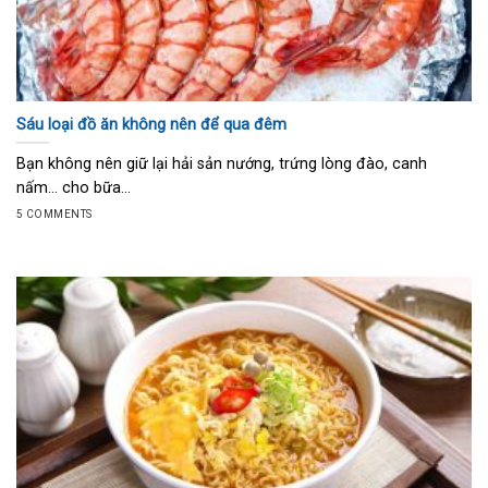
Sáu loại đồ ăn không nên để qua đêm
Bạn không nên giữ lại hải sản nướng, trứng lòng đào, canh
nấm… cho bữa...
5 COMMENTS