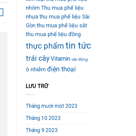
nhôm
Thu mua phế liệu
nhựa
thu mua phế liệu Sài
Gòn
thu mua phế liệu sắt
thu mua phế liệu đồng
tin tức
thực phẩm
trái cây
Vitamin
vận động
điện thoại
ô nhiễm
LƯU TRỮ
Tháng mười một 2023
Tháng 10 2023
Tháng 9 2023