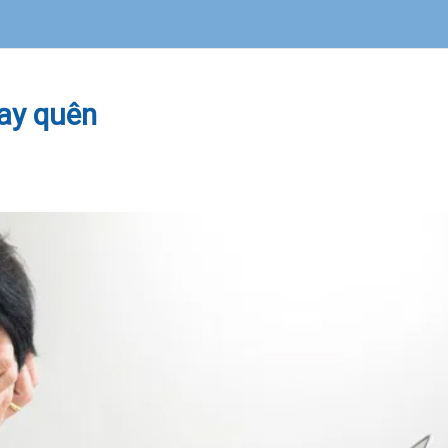
hay quên