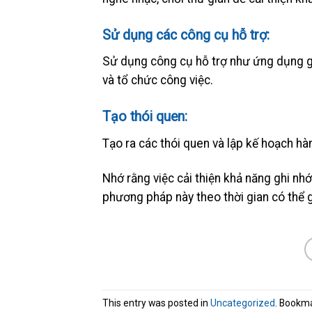
Sử dụng các công cụ hỗ trợ:
Sử dụng công cụ hỗ trợ như ứng dụng ghi
và tổ chức công việc.
Tạo thói quen:
Tạo ra các thói quen và lập kế hoạch hà
Nhớ rằng việc cải thiện khả năng ghi nhớ
phương pháp này theo thời gian có thể g
This entry was posted in
Uncategorized
. Bookm