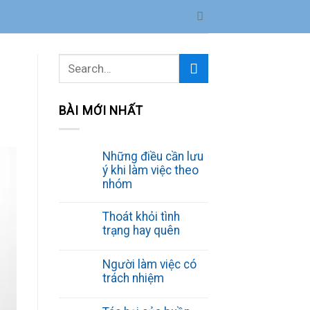
BÀI MỚI NHẤT
Những điều cần lưu
ý khi làm việc theo
nhóm
Thoát khỏi tình
trạng hay quên
Người làm việc có
trách nhiệm