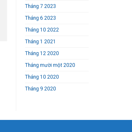
Tháng 7 2023
Tháng 6 2023
Tháng 10 2022
Tháng 1 2021
Tháng 12 2020
Tháng mười một 2020
Tháng 10 2020
Tháng 9 2020