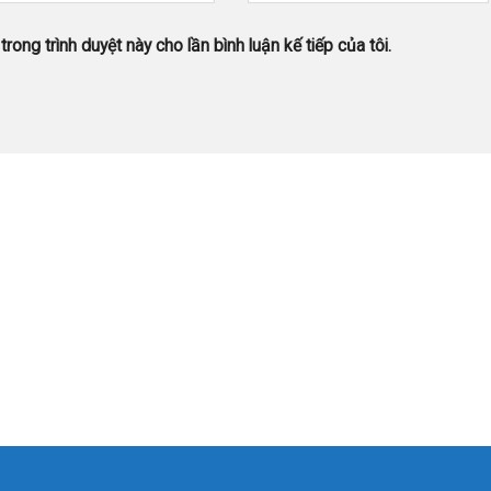
trong trình duyệt này cho lần bình luận kế tiếp của tôi.