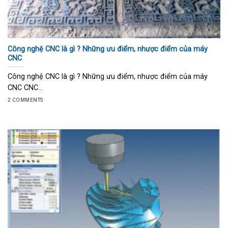
Công nghệ CNC là gì ? Những ưu điểm, nhược điểm của máy
CNC
Công nghệ CNC là gì ? Những ưu điểm, nhược điểm của máy
CNC CNC...
2 COMMENTS