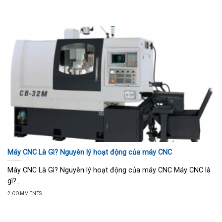
Máy CNC Là Gì? Nguyên lý hoạt động của máy CNC
Máy CNC Là Gì? Nguyên lý hoạt động của máy CNC Máy CNC là
gì?...
2 COMMENTS