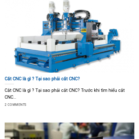
Cắt CNC là gì ? Tại sao phải cắt CNC?
Cắt CNC là gì ? Tại sao phải cắt CNC? Trước khi tìm hiểu cắt
CNC...
2 COMMENTS