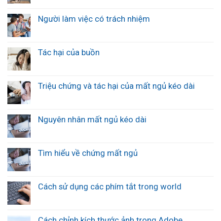
Người làm việc có trách nhiệm
Tác hại của buồn
Triệu chứng và tác hại của mất ngủ kéo dài
Nguyên nhân mất ngủ kéo dài
Tìm hiểu về chứng mất ngủ
Cách sử dụng các phím tắt trong world
Cách chỉnh kích thước ảnh trong Adobe