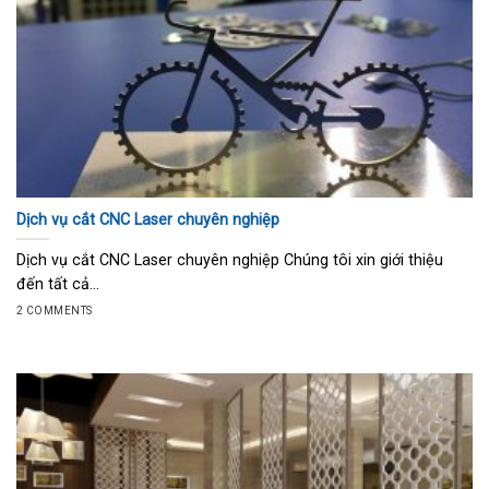
Dịch vụ cắt CNC Laser chuyên nghiệp
Dịch vụ cắt CNC Laser chuyên nghiệp Chúng tôi xin giới thiệu
đến tất cả...
2 COMMENTS