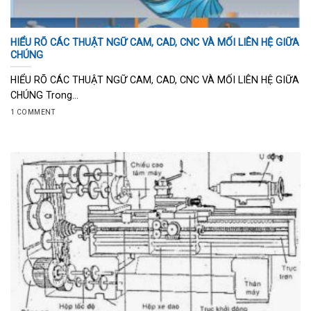
HIỂU RÕ CÁC THUẬT NGỮ CAM, CAD, CNC VÀ MỐI LIÊN HỆ GIỮA
CHÚNG
HIỂU RÕ CÁC THUẬT NGỮ CAM, CAD, CNC VÀ MỐI LIÊN HỆ GIỮA
CHÚNG Trong...
1 COMMENT