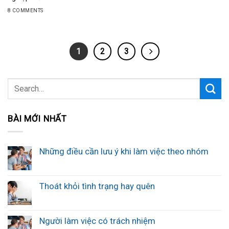
8 COMMENTS
1
2
3
BÀI MỚI NHẤT
Những điều cần lưu ý khi làm việc theo nhóm
Thoát khỏi tình trạng hay quên
Người làm việc có trách nhiệm