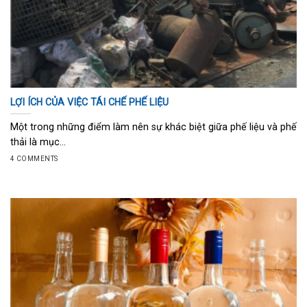
LỢI ÍCH CỦA VIỆC TÁI CHẾ PHẾ LIỆU
Một trong những điểm làm nên sự khác biệt giữa phế liệu và phế
thải là mục...
4 COMMENTS