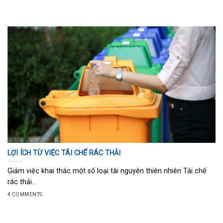
LỢI ÍCH TỪ VIỆC TÁI CHẾ RÁC THẢI
Giảm việc khai thác một số loại tài nguyên thiên nhiên Tái chế
rác thải...
4 COMMENTS