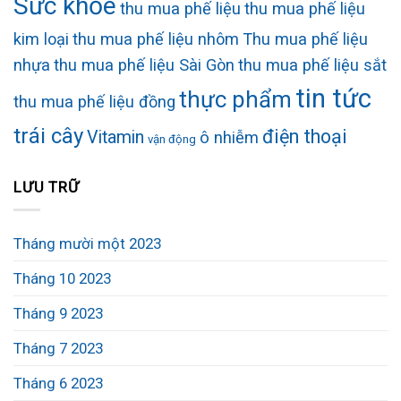
Sức khỏe
thu mua phế liệu
thu mua phế liệu
kim loại
thu mua phế liệu nhôm
Thu mua phế liệu
nhựa
thu mua phế liệu Sài Gòn
thu mua phế liệu sắt
tin tức
thực phẩm
thu mua phế liệu đồng
trái cây
điện thoại
Vitamin
ô nhiễm
vận động
LƯU TRỮ
Tháng mười một 2023
Tháng 10 2023
Tháng 9 2023
Tháng 7 2023
Tháng 6 2023