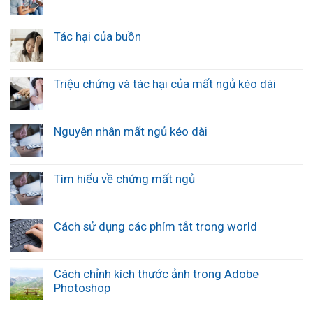
Tác hại của buồn
Triệu chứng và tác hại của mất ngủ kéo dài
Nguyên nhân mất ngủ kéo dài
Tìm hiểu về chứng mất ngủ
Cách sử dụng các phím tắt trong world
Cách chỉnh kích thước ảnh trong Adobe
Photoshop