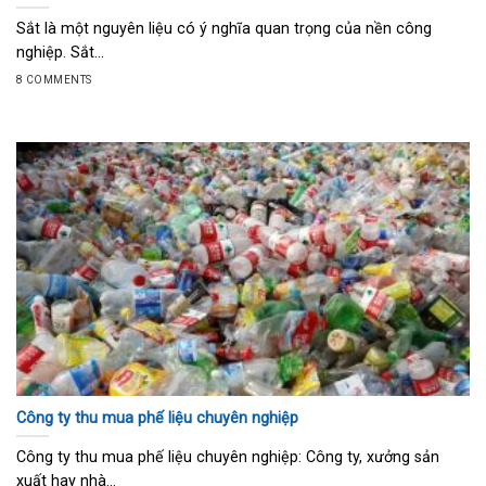
Sắt là một nguyên liệu có ý nghĩa quan trọng của nền công
nghiệp. Sắt...
8 COMMENTS
Công ty thu mua phế liệu chuyên nghiệp
Công ty thu mua phế liệu chuyên nghiệp: Công ty, xưởng sản
xuất hay nhà...