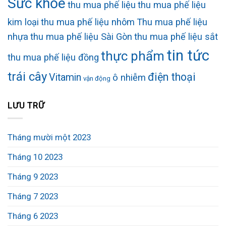
Sức khỏe
thu mua phế liệu
thu mua phế liệu
kim loại
thu mua phế liệu nhôm
Thu mua phế liệu
nhựa
thu mua phế liệu Sài Gòn
thu mua phế liệu sắt
tin tức
thực phẩm
thu mua phế liệu đồng
trái cây
điện thoại
Vitamin
ô nhiễm
vận động
LƯU TRỮ
Tháng mười một 2023
Tháng 10 2023
Tháng 9 2023
Tháng 7 2023
Tháng 6 2023