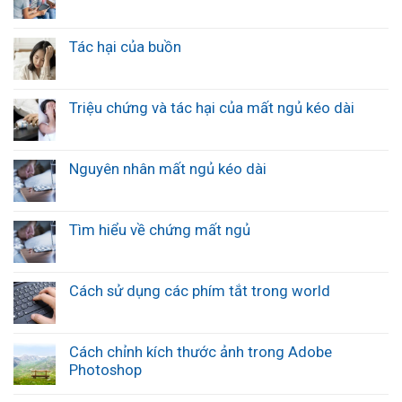
Tác hại của buồn
Triệu chứng và tác hại của mất ngủ kéo dài
Nguyên nhân mất ngủ kéo dài
Tìm hiểu về chứng mất ngủ
Cách sử dụng các phím tắt trong world
Cách chỉnh kích thước ảnh trong Adobe
Photoshop