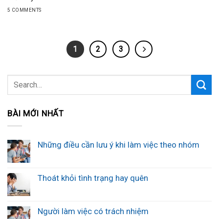
5 COMMENTS
1
2
3
BÀI MỚI NHẤT
Những điều cần lưu ý khi làm việc theo nhóm
Thoát khỏi tình trạng hay quên
Người làm việc có trách nhiệm