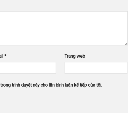
il
*
Trang web
trong trình duyệt này cho lần bình luận kế tiếp của tôi.