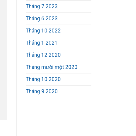
Tháng 7 2023
Tháng 6 2023
Tháng 10 2022
Tháng 1 2021
Tháng 12 2020
Tháng mười một 2020
Tháng 10 2020
Tháng 9 2020