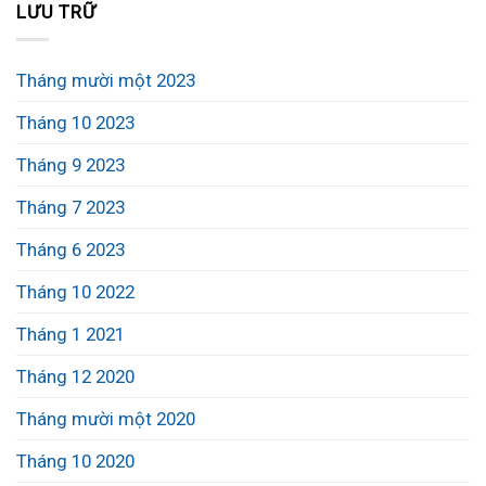
LƯU TRỮ
Tháng mười một 2023
Tháng 10 2023
Tháng 9 2023
Tháng 7 2023
Tháng 6 2023
Tháng 10 2022
Tháng 1 2021
Tháng 12 2020
Tháng mười một 2020
Tháng 10 2020