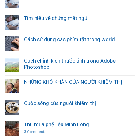
Tìm hiểu về chứng mất ngủ
Cách sử dụng các phím tắt trong world
Cách chỉnh kích thước ảnh trong Adobe
Photoshop
NHỮNG KHÓ KHĂN CỦA NGƯỜI KHIẾM THỊ
Cuộc sống của người khiếm thị
Thu mua phế liệu Minh Long
3
Comments