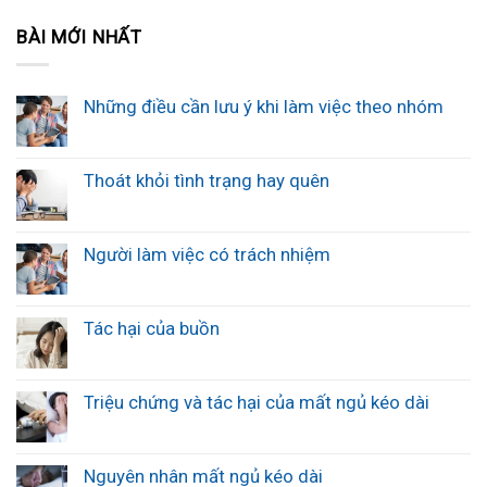
BÀI MỚI NHẤT
Những điều cần lưu ý khi làm việc theo nhóm
Thoát khỏi tình trạng hay quên
Người làm việc có trách nhiệm
Tác hại của buồn
Triệu chứng và tác hại của mất ngủ kéo dài
Nguyên nhân mất ngủ kéo dài