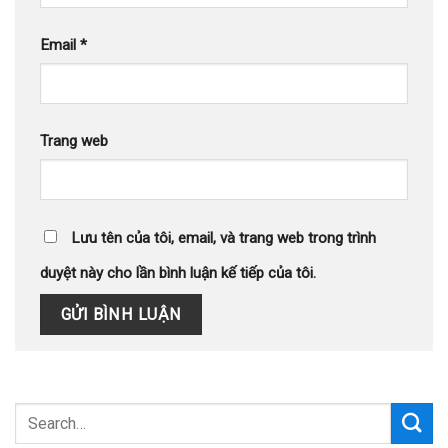
Email
*
Trang web
Lưu tên của tôi, email, và trang web trong trình
duyệt này cho lần bình luận kế tiếp của tôi.